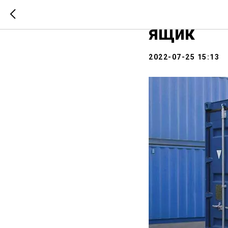
Оператор
ящик
2022-07-25 15:13