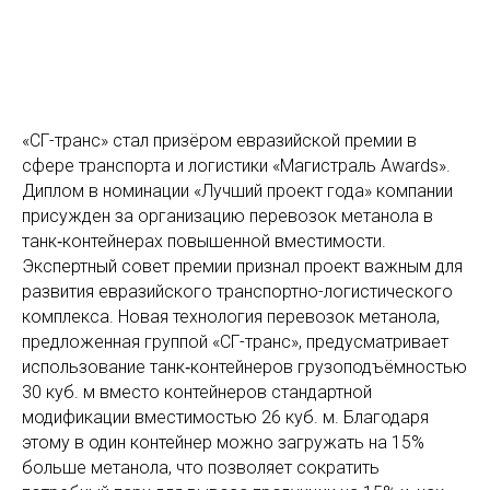
«СГ-транс» стал призёром евразийской премии в
сфере транспорта и логистики «Магистраль Awards».
Диплом в номинации «Лучший проект года» компании
присужден за организацию перевозок метанола в
танк‑контейнерах повышенной вместимости.
Экспертный совет премии признал проект важным для
развития евразийского транспортно-логистического
комплекса. Новая технология перевозок метанола,
предложенная группой «СГ-транс», предусматривает
использование танк‑контейнеров грузоподъёмностью
30 куб. м вместо контейнеров стандартной
модификации вместимостью 26 куб. м. Благодаря
этому в один контейнер можно загружать на 15%
больше метанола, что позволяет сократить