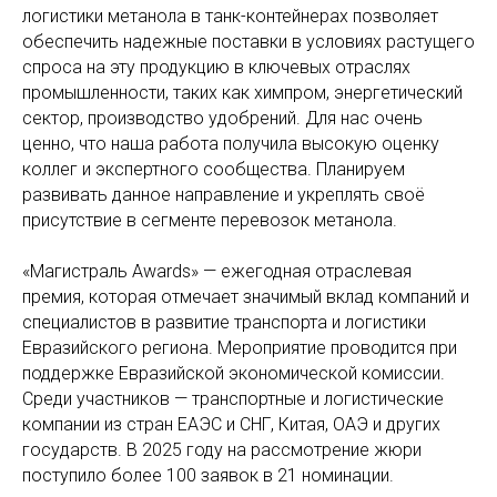
логистики метанола в танк-контейнерах позволяет
обеспечить надежные поставки в условиях растущего
спроса на эту продукцию в ключевых отраслях
промышленности, таких как химпром, энергетический
сектор, производство удобрений. Для нас очень
ценно, что наша работа получила высокую оценку
коллег и экспертного сообщества. Планируем
развивать данное направление и укреплять своё
присутствие в сегменте перевозок метанола.
«Магистраль Awards» — ежегодная отраслевая
премия, которая отмечает значимый вклад компаний и
специалистов в развитие транспорта и логистики
Евразийского региона. Мероприятие проводится при
поддержке Евразийской экономической комиссии.
Среди участников — транспортные и логистические
компании из стран ЕАЭС и СНГ, Китая, ОАЭ и других
государств. В 2025 году на рассмотрение жюри
поступило более 100 заявок в 21 номинации.