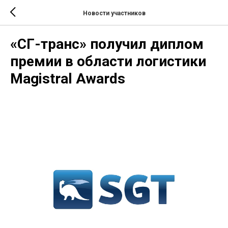
Новости участников
«СГ-транс» получил диплом
премии в области логистики
Magistral Awards