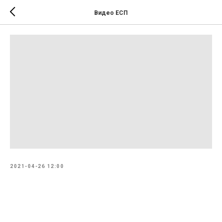
Видео ЕСП
2021-04-26 12:00