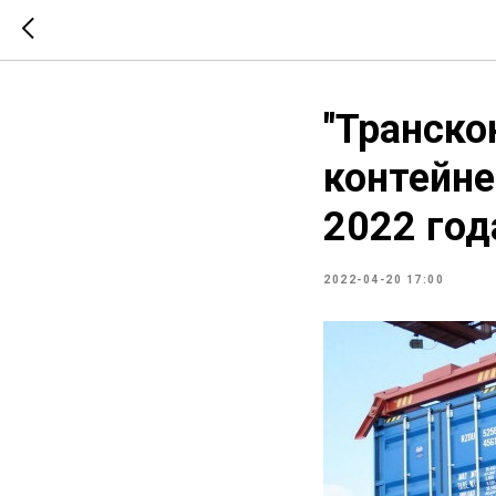
"Транско
контейне
2022 год
2022-04-20 17:00