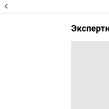
Экспертн