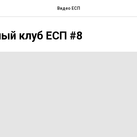
Видео ЕСП
ый клуб ЕСП #8