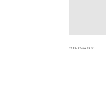
2023-12-06 13:31